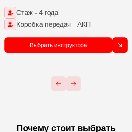
Стаж - 4 года
Коробка передач - АКП
Выбрать инструктора
Почему стоит выбрать