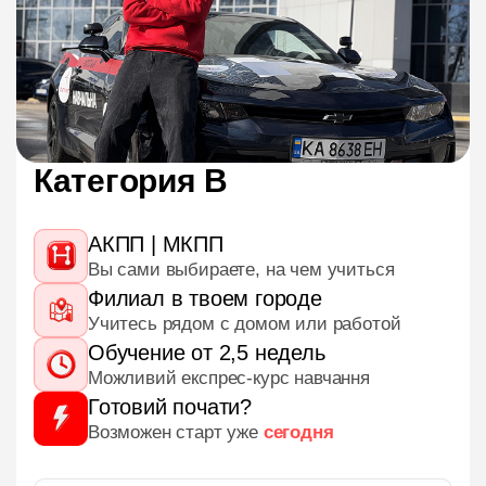
Категория В
АКПП | МКПП
Вы сами выбираете, на чем учиться
Филиал в твоем городе
Учитесь рядом с домом или работой
Обучение от 2,5 недель
Можливий експрес-курс навчання
Готовий почати?
Возможен старт уже
сегодня