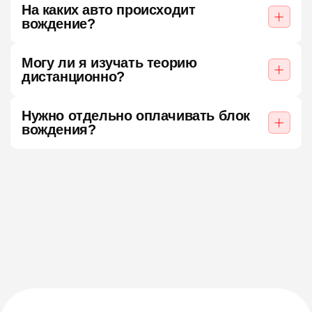
На каких авто происходит
вождение?
Могу ли я изучать теорию
дистанционно?
Нужно отдельно оплачивать блок
вождения?