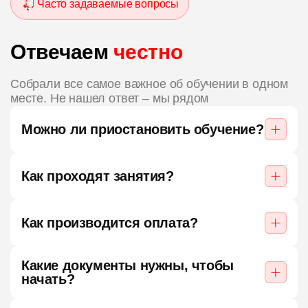
Часто задаваемые вопросы
Отвечаем
честно
Собрали все самое важное об обучении в одном
месте. Не нашел ответ – мы рядом
Можно ли приостановить обучение?
Как проходят занятия?
Как производится оплата?
Какие документы нужны, чтобы
начать?