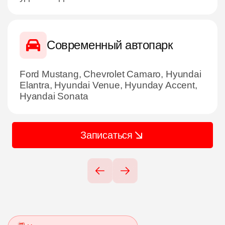
Современный автопарк
Ford Mustang, Chevrolet Camaro, Hyundai
Elantra, Hyundai Venue, Hyunday Accent,
Hyandai Sonata
Записаться