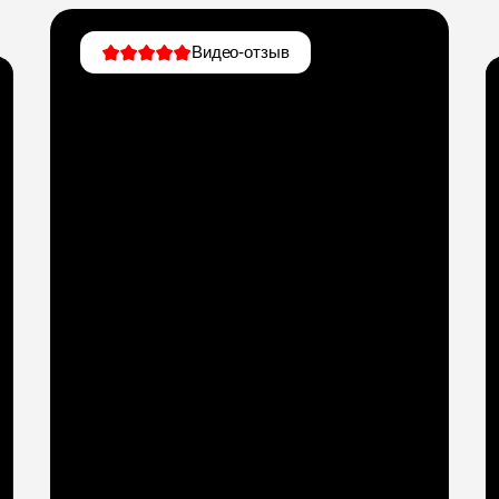
Видео-отзыв