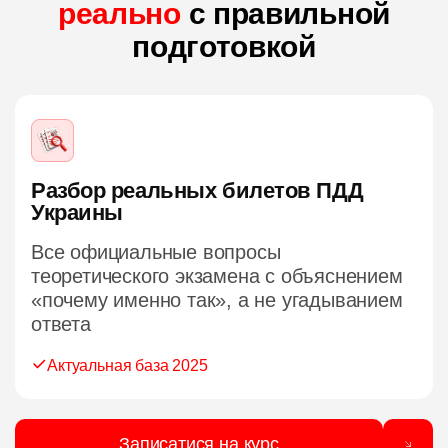
реально
с правильной
подготовкой
Разбор реальных билетов ПДД
Украины
Все официальные вопросы
теоретического экзамена с объяснением
«почему именно так», а не угадыванием
ответа
Актуальная база 2025
Записатися на курс