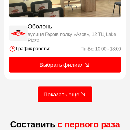
Оболонь
вулиця Героїв полку «Азов», 12 ТЦ Lake
Plaza
График работы:
Пн-Вс: 10:00 - 18:00
Выбрать филиал
Показать еще
Составить
с первого раза