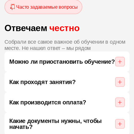
Часто задаваемые вопросы
Отвечаем
честно
Собрали все самое важное об обучении в одном
месте. Не нашел ответ – мы рядом
Можно ли приостановить обучение?
Как проходят занятия?
Как производится оплата?
Какие документы нужны, чтобы
начать?