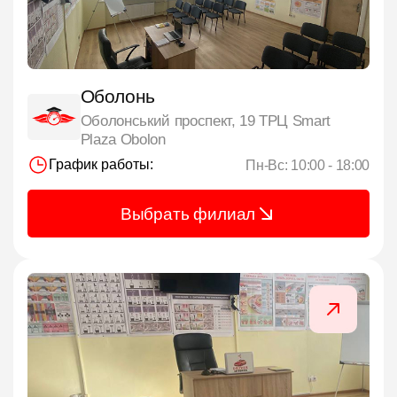
Оболонь
Оболонський проспект, 19 ТРЦ Smart
Plaza Obolon
График работы:
Пн-Вс: 10:00 - 18:00
Выбрать филиал