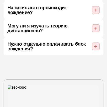
На каких авто происходит
вождение?
Могу ли я изучать теорию
дистанционно?
Нужно отдельно оплачивать блок
вождения?