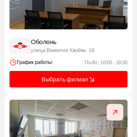
Оболонь
улица Викентия Хвойки, 18
График работы:
Пн-Вс: 10:00 - 18:00
Выбрать филиал