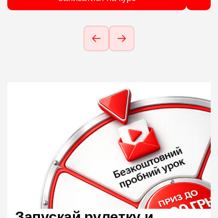
Запускай рулетку и