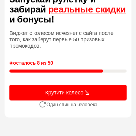
забирай
реальные скидки
и бонусы!
Виджет с колесом исчезнет с сайта после
того, как заберут первые 50 призовых
промокодов.
осталось 8 из 50
Крутити колесо
Один спин на человека