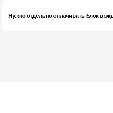
Нужно отдельно оплачивать блок вож