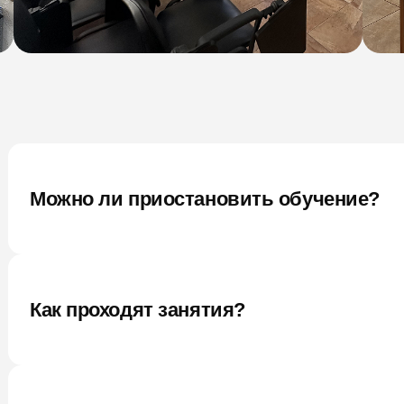
Можно ли приостановить обучение?
Как проходят занятия?