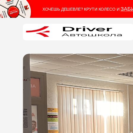
ЗАБ
ХОЧЕШЬ ДЕШЕВЛЕ? КРУТИ КОЛЕСО И