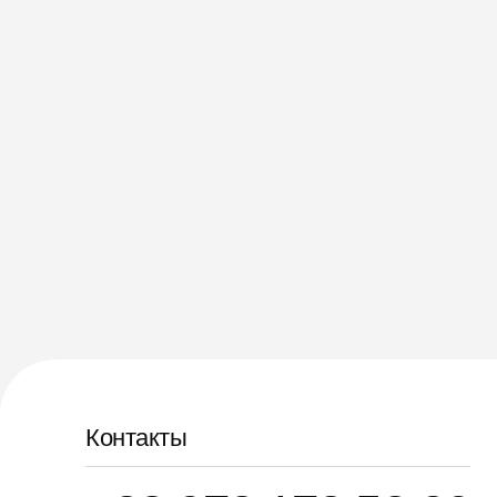
Контакты