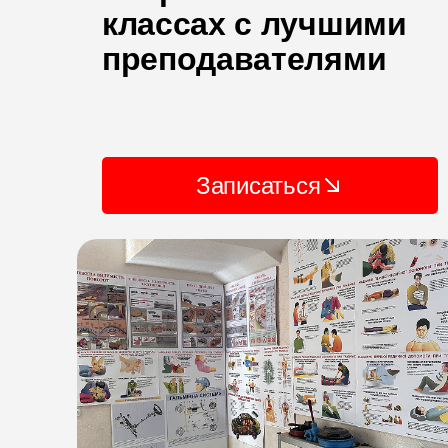
классах с лучшими
преподавателями
Записаться