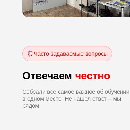
Часто задаваемые вопросы
Отвечаем
честно
Собрали все самое важное об обучении
в одном месте. Не нашел ответ – мы
рядом