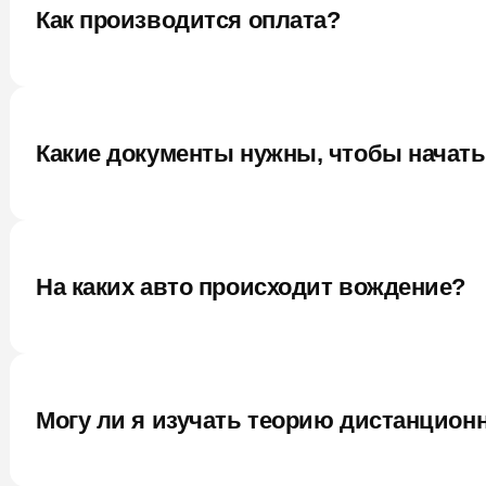
Как производится оплата?
Какие документы нужны, чтобы начат
На каких авто происходит вождение?
Могу ли я изучать теорию дистанцион