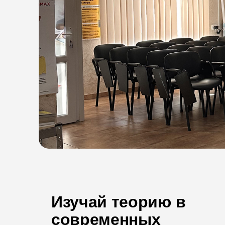
Изучай теорию в
современных