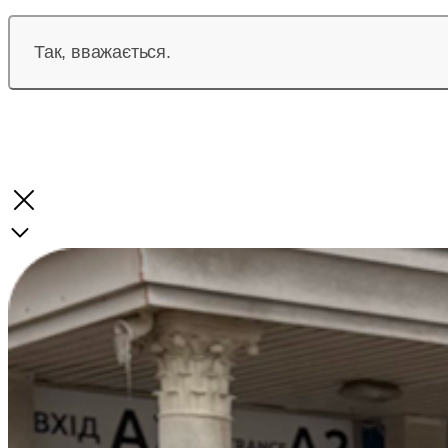
Так, вважається.