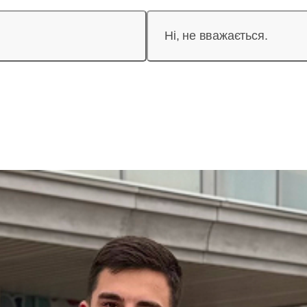
Ні, не вважається.