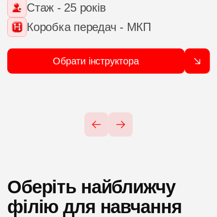
Стаж - 25 років
Коробка передач - МКП
Обрати інструктора
Оберіть найближчу
філію для навчання