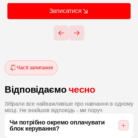
Записатися
Часті запитання
Відповідаємо
чесно
Зібрали все найважливіше про навчання в одному
місці. Не знайшов відповідь - ми поруч
Чи потрібно окремо оплачувати
блок керування?