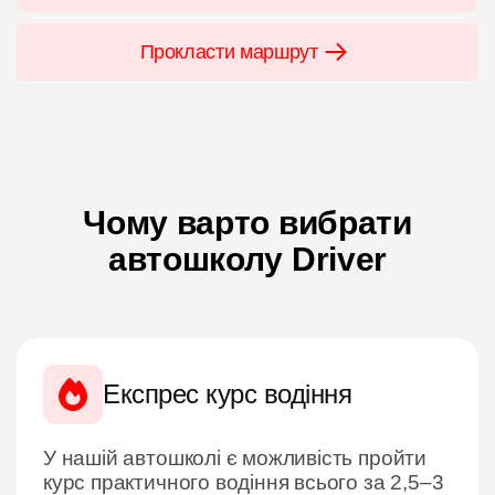
Прокласти маршрут
Чому варто вибрати
автошколу Driver
Експрес курс водіння
У нашій автошколі є можливість пройти
курс практичного водіння всього за 2,5–3