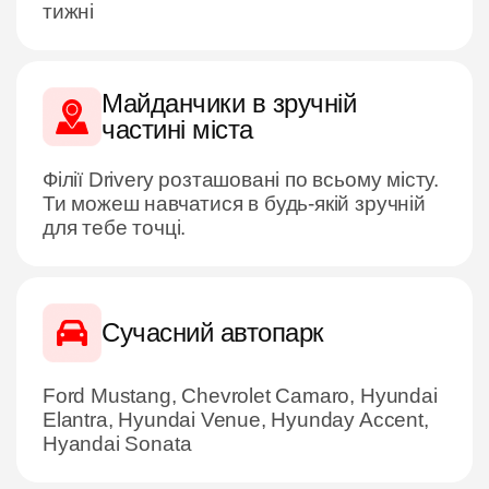
тижні
Майданчики в зручній
частині міста
Філії Driverу розташовані по всьому місту.
Ти можеш навчатися в будь-якій зручній
для тебе точці.
Сучасний автопарк
Ford Mustang, Chevrolet Camaro, Hyundai
Elantra, Hyundai Venue, Hyunday Accent,
Hyandai Sonata