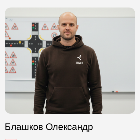
Блашков Олександр