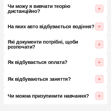
Чи можу я вивчати теорію
дистанційно?
На яких авто відбувається водіння?
Які документи потрібні, щоби
розпочати?
Як відбувається оплата?
Як відбуваються заняття?
Чи можна призупинити навчання?