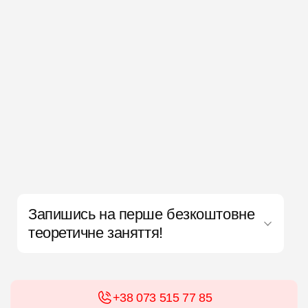
Запишись на перше безкоштовне
теоретичне заняття!
+38 073 515 77 85