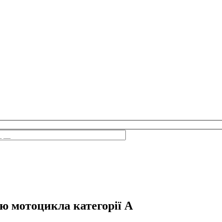
 мотоцикла категорії A