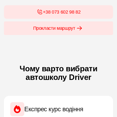
+38 073 602 98 82
Прокласти маршрут
Чому варто вибрати
автошколу Driver
Експрес курс водіння