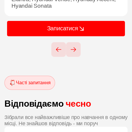
Hyandai Sonata
Записатися
Часті запитання
Відповідаємо
чесно
Зібрали все найважливіше про навчання в одному
місці. Не знайшов відповідь - ми поруч