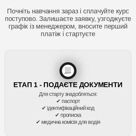
Почніть навчання зараз і сплачуйте курс
поступово. Залишаєте заявку, узгоджуєте
графік із менеджером, вносите перший
платіж і стартуєте
ЕТАП 1 - ПОДАЄТЕ ДОКУМЕНТИ
Для старту знадобляться:
✔ паспорт
✔ ідентифікаційний код
✔ прописка
✔ медична комісія для водія