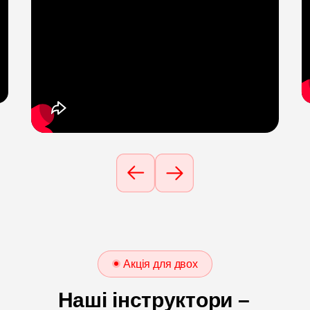
Акція для двох
Наші інструктори –