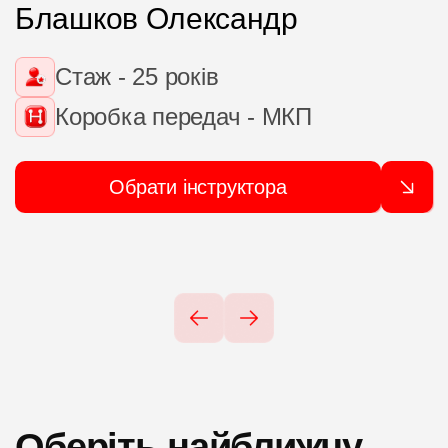
Блашков Олександр
Стаж - 25 років
Коробка передач - МКП
Обрати інструктора
Оберіть найближчу