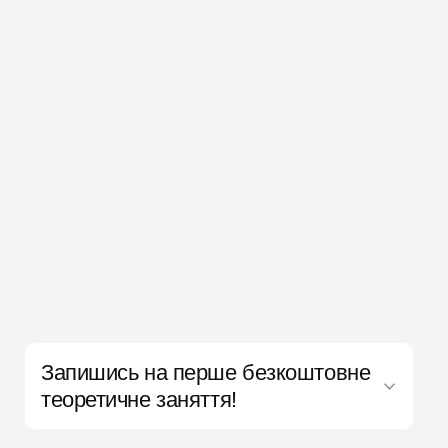
Запишись на перше безкоштовне
теоретичне заняття!