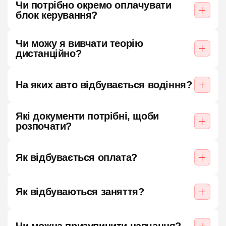
Чи потрібно окремо оплачувати
блок керування?
Чи можу я вивчати теорію
дистанційно?
На яких авто відбувається водіння?
Які документи потрібні, щоби
розпочати?
Як відбувається оплата?
Як відбуваються заняття?
Чи можна призупинити навчання?