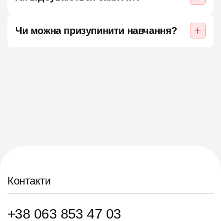
Чи можна призупинити навчання?
Контакти
+38 063 853 47 03