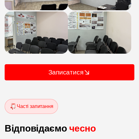
Записатися
Часті запитання
Відповідаємо
чесно