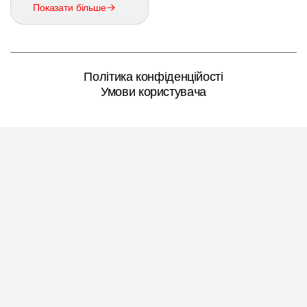
Показати більше
Політика конфіденційості
Умови користувача