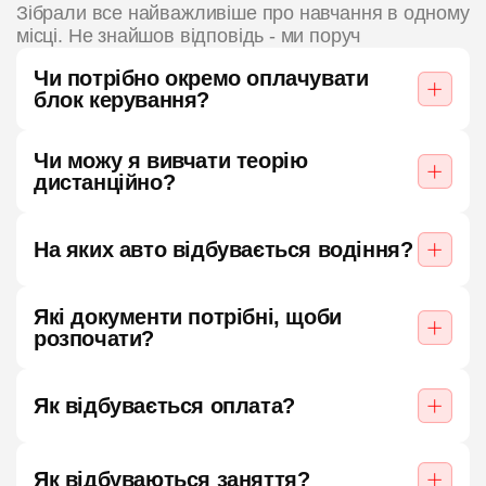
Зібрали все найважливіше про навчання в одному
місці. Не знайшов відповідь - ми поруч
Чи потрібно окремо оплачувати
блок керування?
Чи можу я вивчати теорію
дистанційно?
На яких авто відбувається водіння?
Які документи потрібні, щоби
розпочати?
Як відбувається оплата?
Як відбуваються заняття?